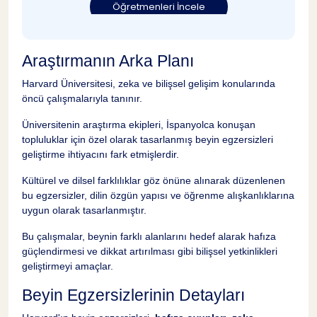
Öğretmenleri İncele
Araştırmanın Arka Planı
Harvard Üniversitesi, zeka ve bilişsel gelişim konularında
öncü çalışmalarıyla tanınır.
Üniversitenin araştırma ekipleri, İspanyolca konuşan
topluluklar için özel olarak tasarlanmış beyin egzersizleri
geliştirme ihtiyacını fark etmişlerdir.
Kültürel ve dilsel farklılıklar göz önüne alınarak düzenlenen
bu egzersizler, dilin özgün yapısı ve öğrenme alışkanlıklarına
uygun olarak tasarlanmıştır.
Bu çalışmalar, beynin farklı alanlarını hedef alarak hafıza
güçlendirmesi ve dikkat artırılması gibi bilişsel yetkinlikleri
geliştirmeyi amaçlar.
Beyin Egzersizlerinin Detayları