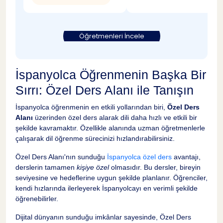
Öğretmenleri İncele
İspanyolca Öğrenmenin Başka Bir
Sırrı: Özel Ders Alanı ile Tanışın
İspanyolca öğrenmenin en etkili yollarından biri,
Özel Ders
Alanı
üzerinden özel ders alarak dili daha hızlı ve etkili bir
şekilde kavramaktır. Özellikle alanında uzman öğretmenlerle
çalışarak dil öğrenme sürecinizi hızlandırabilirsiniz.
Özel Ders Alanı'nın sunduğu
İspanyolca özel ders
avantajı,
derslerin tamamen
kişiye özel
olmasıdır. Bu dersler, bireyin
seviyesine ve hedeflerine uygun şekilde planlanır. Öğrenciler,
kendi hızlarında ilerleyerek İspanyolcayı en verimli şekilde
öğrenebilirler.
Dijital dünyanın sunduğu imkânlar sayesinde, Özel Ders