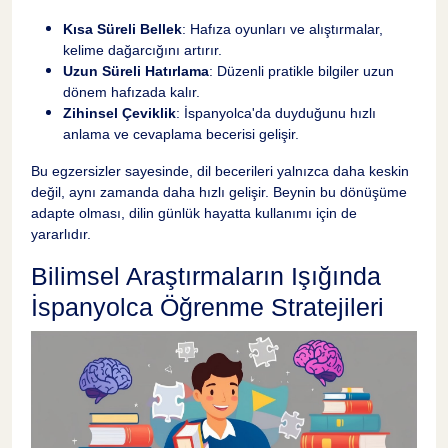
Kısa Süreli Bellek
: Hafıza oyunları ve alıştırmalar,
kelime dağarcığını artırır.
Uzun Süreli Hatırlama
: Düzenli pratikle bilgiler uzun
dönem hafızada kalır.
Zihinsel Çeviklik
: İspanyolca'da duyduğunu hızlı
anlama ve cevaplama becerisi gelişir.
Bu egzersizler sayesinde, dil becerileri yalnızca daha keskin
değil, aynı zamanda daha hızlı gelişir. Beynin bu dönüşüme
adapte olması, dilin günlük hayatta kullanımı için de
yararlıdır.
Bilimsel Araştırmaların Işığında
İspanyolca Öğrenme Stratejileri