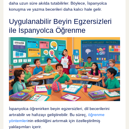
daha uzun süre akılda tutabilirler. Böylece, İspanyolca
konuşma ve yazma becerileri daha kalıcı hale gelir.
Uygulanabilir Beyin Egzersizleri
ile İspanyolca Öğrenme
İspanyolca öğrenirken beyin egzersizleri, dil becerilerini
artırabilir ve hafızayı geliştirebilir. Bu süreç,
öğrenme
yöntemleri
nin etkinliğini artırmak için özelleştirilmiş
yaklaşımları içerir.