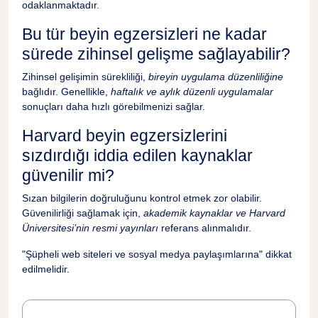
odaklanmaktadır.
Bu tür beyin egzersizleri ne kadar
sürede zihinsel gelişme sağlayabilir?
Zihinsel gelişimin sürekliliği,
bireyin uygulama düzenliliğine
bağlıdır. Genellikle,
haftalık ve aylık düzenli uygulamalar
sonuçları daha hızlı görebilmenizi sağlar.
Harvard beyin egzersizlerini
sızdırdığı iddia edilen kaynaklar
güvenilir mi?
Sızan bilgilerin doğruluğunu kontrol etmek zor olabilir.
Güvenilirliği sağlamak için,
akademik kaynaklar ve Harvard
Üniversitesi’nin resmi yayınları
referans alınmalıdır.
"Şüpheli web siteleri ve sosyal medya paylaşımlarına" dikkat
edilmelidir.