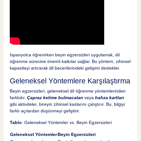
İspanyolca öğrenirken beyin egzersizleri uygulamak, dil
öğrenme sürecine önemli katkılar sağlar. Bu yöntem, zihinsel
kapasiteyi artırarak dil becerilerindeki gelişimi destekler.
Geleneksel Yöntemlere Karşılaştırma
Beyin egzersizleri, geleneksel dil öğrenme yöntemlerinden
farklıdır.
Çapraz kelime bulmacaları
veya
hafıza kartları
gibi aktiviteler, bireyin zihinsel kaslarını çalıştırır. Bu, bilgiyi
farklı açılardan düşünmeyi geliştirir.
Tablo
: Geleneksel Yöntemler vs. Beyin Egzersizleri
Geleneksel Yöntemler
Beyin Egzersizleri