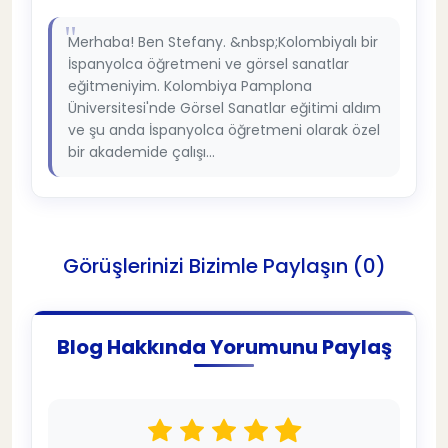
Merhaba! Ben Stefany. &nbsp;Kolombiyalı bir
İspanyolca öğretmeni ve görsel sanatlar
eğitmeniyim. Kolombiya Pamplona
Üniversitesi'nde Görsel Sanatlar eğitimi aldım
ve şu anda İspanyolca öğretmeni olarak özel
bir akademide çalışı...
Görüşlerinizi Bizimle Paylaşın (0)
Blog Hakkında Yorumunu Paylaş