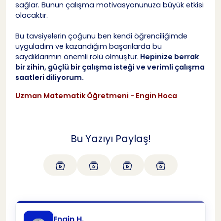
sağlar. Bunun çalışma motivasyonunuza büyük etkisi
olacaktır.
Bu tavsiyelerin çoğunu ben kendi öğrenciliğimde
uyguladım ve kazandığım başarılarda bu
saydıklarımın önemli rolü olmuştur.
Hepinize berrak
bir zihin, güçlü bir çalışma isteği ve verimli çalışma
saatleri diliyorum.
Uzman Matematik Öğretmeni - Engin Hoca
Bu Yazıyı Paylaş!
Engin H.