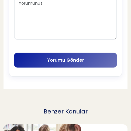
Yorumu Gönder
Benzer Konular