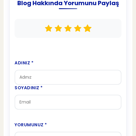
Blog Hakkında Yorumunu Paylaş
ADINIZ *
SOYADINIZ *
YORUMUNUZ *