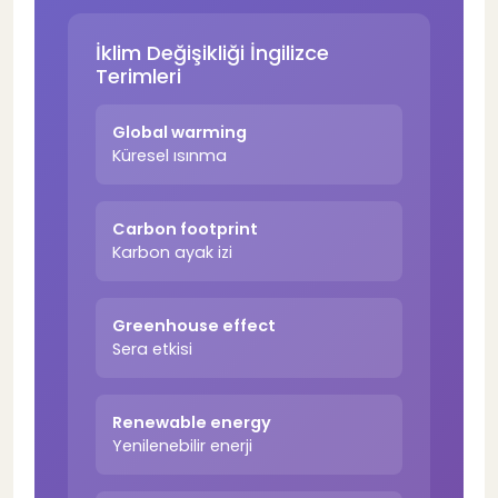
İklim Değişikliği İngilizce
Terimleri
Global warming
Küresel ısınma
Carbon footprint
Karbon ayak izi
Greenhouse effect
Sera etkisi
Renewable energy
Yenilenebilir enerji