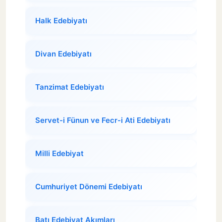
Halk Edebiyatı
Divan Edebiyatı
Tanzimat Edebiyatı
Servet-i Fünun ve Fecr-i Ati Edebiyatı
Milli Edebiyat
Cumhuriyet Dönemi Edebiyatı
Batı Edebiyat Akımları