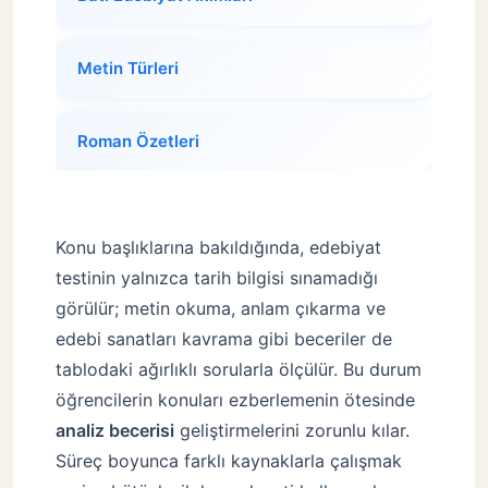
Metin Türleri
Roman Özetleri
Konu başlıklarına bakıldığında, edebiyat
testinin yalnızca tarih bilgisi sınamadığı
görülür; metin okuma, anlam çıkarma ve
edebi sanatları kavrama gibi beceriler de
tablodaki ağırlıklı sorularla ölçülür. Bu durum
öğrencilerin konuları ezberlemenin ötesinde
analiz becerisi
geliştirmelerini zorunlu kılar.
Süreç boyunca farklı kaynaklarla çalışmak