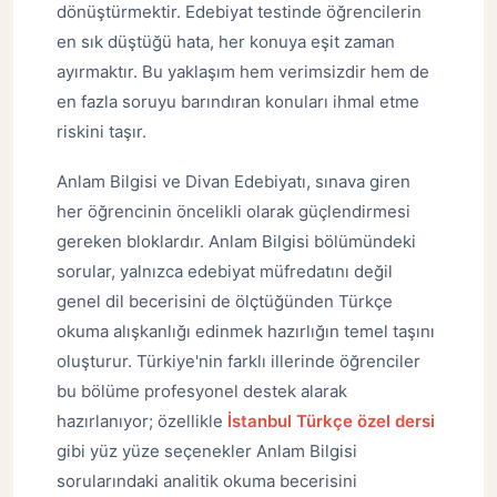
dönüştürmektir. Edebiyat testinde öğrencilerin
en sık düştüğü hata, her konuya eşit zaman
ayırmaktır. Bu yaklaşım hem verimsizdir hem de
en fazla soruyu barındıran konuları ihmal etme
riskini taşır.
Anlam Bilgisi ve Divan Edebiyatı, sınava giren
her öğrencinin öncelikli olarak güçlendirmesi
gereken bloklardır. Anlam Bilgisi bölümündeki
sorular, yalnızca edebiyat müfredatını değil
genel dil becerisini de ölçtüğünden Türkçe
okuma alışkanlığı edinmek hazırlığın temel taşını
oluşturur. Türkiye'nin farklı illerinde öğrenciler
bu bölüme profesyonel destek alarak
hazırlanıyor; özellikle
İstanbul Türkçe özel dersi
gibi yüz yüze seçenekler Anlam Bilgisi
sorularındaki analitik okuma becerisini