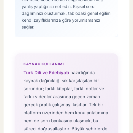
yanlış yaptığınızı not edin. Kişisel soru
dağılımınızı oluşturmak, tablodaki genel eğilimi
kendi zayıflıklarınıza göre yorumlamanızı
sağlar.
KAYNAK KULLANIMI
Türk Dili ve Edebiyatı
hazırlığında
kaynak dağınıklığı sık karşılaşılan bir
sorundur; farklı kitaplar, farklı notlar ve
farklı videolar arasında geçen zaman
gerçek pratik çalışmayı kısıtlar. Tek bir
platform üzerinden hem konu anlatımına
hem de soru bankasına ulaşmak, bu
süreci doğrusallaştırır. Büyük şehirlerde