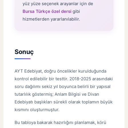
yüz yüze seçenek arayanlar için de
Bursa Türkçe özel dersi
gibi
hizmetlerden yararlanılabilir.
Sonuç
AYT Edebiyat, doğru öncelikler kurulduğunda
kontrol edilebilir bir testtir. 2018-2025 arasındaki
soru dağılımı sekiz yıl boyunca belirli bir yapısal
tutarlılık göstermiş; Anlam Bilgisi ve Divan
Edebiyatı başlıkları sürekli olarak toplamın büyük
kısmını oluşturmuştur.
Bu tabloya bakarak hazırlığını planlamak, körü