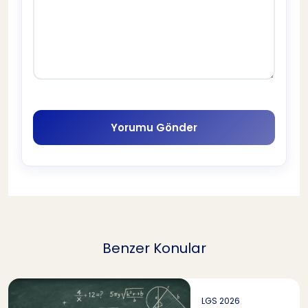
Yorumu Gönder
Benzer Konular
LGS 2026