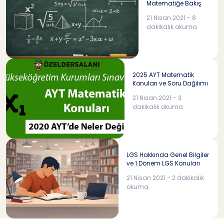
Matematiğe Bakış
21 Nisan 2021 - 8
dakikalık okuma
2025 AYT Matematik
Konuları ve Soru Dağılımı
21 Nisan 2021 - 3
dakikalık okuma
LGS Hakkında Genel Bilgiler
ve 1.Dönem LGS Konuları
21 Nisan 2021 - 2 dakikalık
okuma