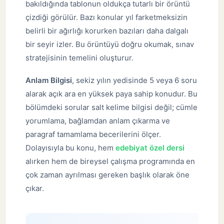
bakıldığında tablonun oldukça tutarlı bir örüntü
çizdiği görülür. Bazı konular yıl farketmeksizin
belirli bir ağırlığı korurken bazıları daha dalgalı
bir seyir izler. Bu örüntüyü doğru okumak, sınav
stratejisinin temelini oluşturur.
Anlam Bilgisi
, sekiz yılın yedisinde 5 veya 6 soru
alarak açık ara en yüksek paya sahip konudur. Bu
bölümdeki sorular salt kelime bilgisi değil; cümle
yorumlama, bağlamdan anlam çıkarma ve
paragraf tamamlama becerilerini ölçer.
Dolayısıyla bu konu, hem
edebiyat özel dersi
alırken hem de bireysel çalışma programında en
çok zaman ayrılması gereken başlık olarak öne
çıkar.