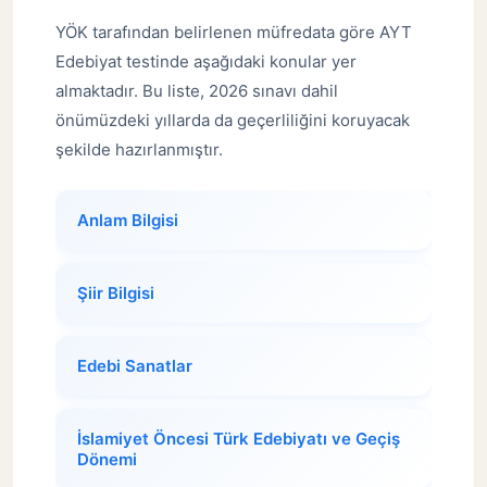
YÖK tarafından belirlenen müfredata göre AYT
Edebiyat testinde aşağıdaki konular yer
almaktadır. Bu liste, 2026 sınavı dahil
önümüzdeki yıllarda da geçerliliğini koruyacak
şekilde hazırlanmıştır.
Anlam Bilgisi
Şiir Bilgisi
Edebi Sanatlar
İslamiyet Öncesi Türk Edebiyatı ve Geçiş
Dönemi