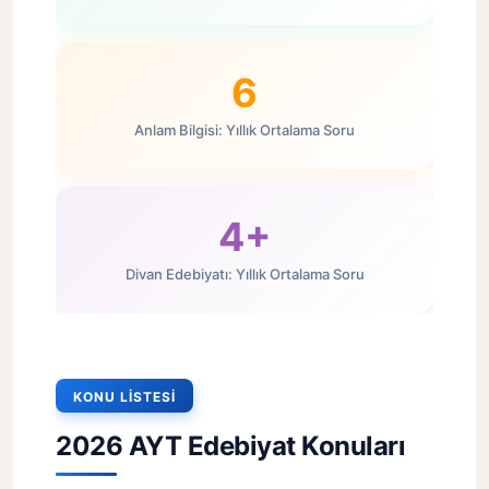
6
Anlam Bilgisi: Yıllık Ortalama Soru
4+
Divan Edebiyatı: Yıllık Ortalama Soru
KONU LISTESI
2026 AYT Edebiyat Konuları