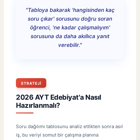
"Tabloya bakarak 'hangisinden kaç
soru çıkar' sorusunu doğru soran
öğrenci, 'ne kadar çalışmalıyım'
sorusuna da daha akıllıca yanıt
verebilir."
STRATEJI
2026 AYT Edebiyat'a Nasıl
Hazırlanmalı?
Soru dağılımı tablosunu analiz ettikten sonra asıl
iş, bu veriyi somut bir çalışma planına