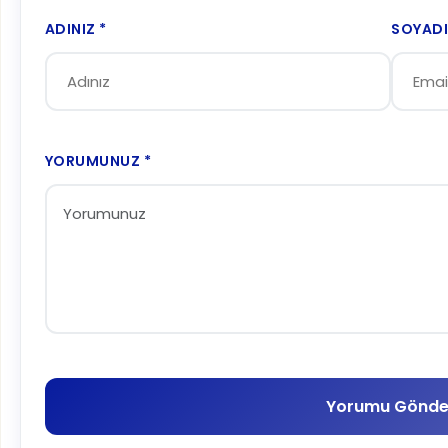
ADINIZ *
SOYADI
YORUMUNUZ *
Yorumu Gönde