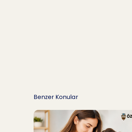
Benzer Konular