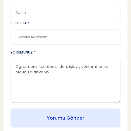
E-POSTA *
YORUMUNUZ *
Yorumu Gönder