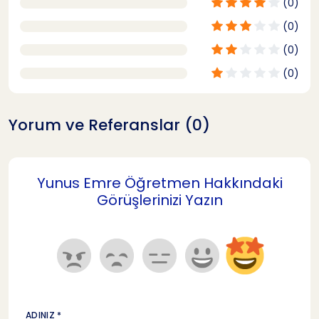
(0)
(0)
(0)
(0)
Yorum ve Referanslar (0)
Yunus Emre Öğretmen Hakkındaki
Görüşlerinizi Yazın
ADINIZ *