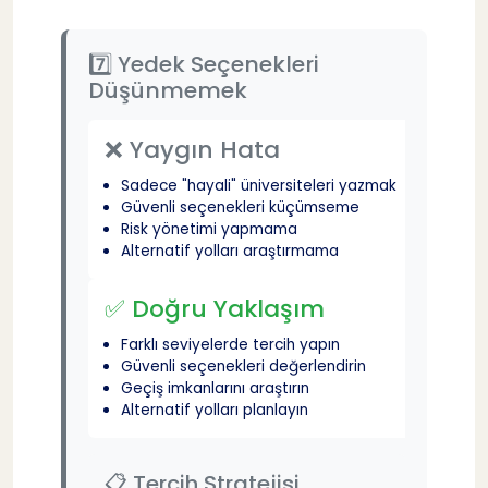
7️⃣ Yedek Seçenekleri
Düşünmemek
❌ Yaygın Hata
Sadece "hayali" üniversiteleri yazmak
Güvenli seçenekleri küçümseme
Risk yönetimi yapmama
Alternatif yolları araştırmama
✅ Doğru Yaklaşım
Farklı seviyelerde tercih yapın
Güvenli seçenekleri değerlendirin
Geçiş imkanlarını araştırın
Alternatif yolları planlayın
📋 Tercih Stratejisi