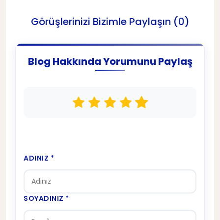
Görüşlerinizi Bizimle Paylaşın (0)
Blog Hakkında Yorumunu Paylaş
ADINIZ *
SOYADINIZ *