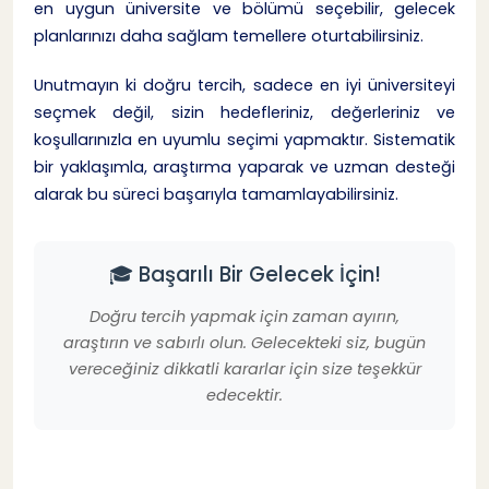
en uygun üniversite ve bölümü seçebilir, gelecek
planlarınızı daha sağlam temellere oturtabilirsiniz.
Unutmayın ki doğru tercih, sadece en iyi üniversiteyi
seçmek değil, sizin hedefleriniz, değerleriniz ve
koşullarınızla en uyumlu seçimi yapmaktır. Sistematik
bir yaklaşımla, araştırma yaparak ve uzman desteği
alarak bu süreci başarıyla tamamlayabilirsiniz.
🎓 Başarılı Bir Gelecek İçin!
Doğru tercih yapmak için zaman ayırın,
araştırın ve sabırlı olun. Gelecekteki siz, bugün
vereceğiniz dikkatli kararlar için size teşekkür
edecektir.