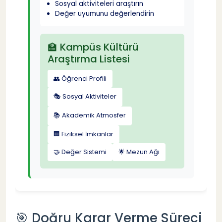
Sosyal aktiviteleri araştırın
Değer uyumunu değerlendirin
🏫 Kampüs Kültürü
Araştırma Listesi
👥 Öğrenci Profili
🎭 Sosyal Aktiviteler
📚 Akademik Atmosfer
🏢 Fiziksel İmkanlar
🤝 Değer Sistemi
🌟 Mezun Ağı
🎯 Doğru Karar Verme Süreci