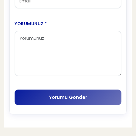
YORUMUNUZ *
Yorumu Gönder