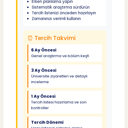
Erken planlama yapın
Sistematik araştırma sürdürün
Tercih listenizi önceden hazırlayın
Zamanınızı verimli kullanın
⏰ Tercih Takvimi
6 Ay Öncesi
Genel araştırma ve bölüm keşfi
3 Ay Öncesi
Üniversite ziyaretleri ve detaylı
inceleme
1 Ay Öncesi
Tercih listesi hazırlama ve son
kontroller
Tercih Dönemi