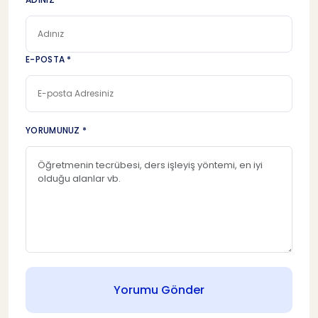
E-POSTA *
YORUMUNUZ *
Yorumu Gönder