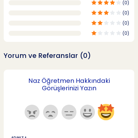
(0)
(0)
(0)
(0)
Yorum ve Referanslar (0)
Naz Öğretmen Hakkındaki
Görüşlerinizi Yazın
ADINIZ *