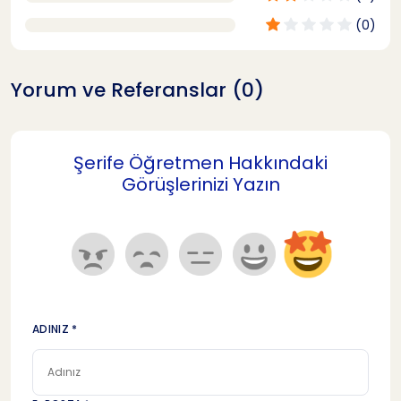
(0)
Yorum ve Referanslar (0)
Şerife Öğretmen Hakkındaki
Görüşlerinizi Yazın
ADINIZ *