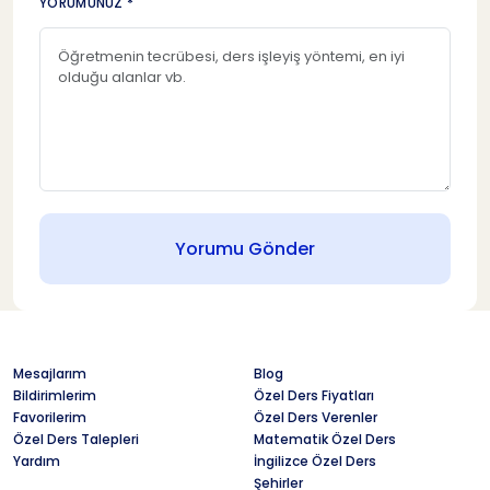
YORUMUNUZ *
Yorumu Gönder
Mesajlarım
Blog
Bildirimlerim
Özel Ders Fiyatları
Favorilerim
Özel Ders Verenler
Özel Ders Talepleri
Matematik Özel Ders
Yardım
İngilizce Özel Ders
Şehirler