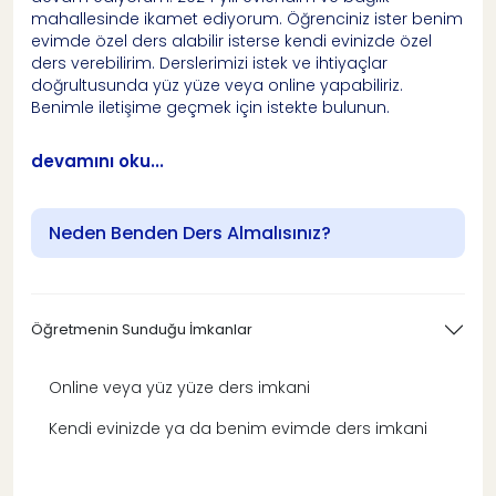
mahallesinde ikamet ediyorum. Öğrenciniz ister benim
evimde özel ders alabilir isterse kendi evinizde özel
ders verebilirim. Derslerimizi istek ve ihtiyaçlar
doğrultusunda yüz yüze veya online yapabiliriz.
Benimle iletişime geçmek için istekte bulunun.
devamını oku...
Neden Benden Ders Almalısınız?
Öğretmenin Sunduğu İmkanlar
Online veya yüz yüze ders imkani
Kendi evinizde ya da benim evimde ders imkani