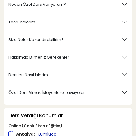
Neden Özel Ders Veriyorum?
Tecrübelerim
Size Neler Kazandırabilirim?
Hakkımda Bilmeniz Gerekenler
Dersleri Nasıl İşlerim
Özel Ders Almak İsteyenlere Tavsiyeler
Ders Verdiği Konumlar
Online (Canlı Birebir Eğitim)
Antalya:
Kumluca