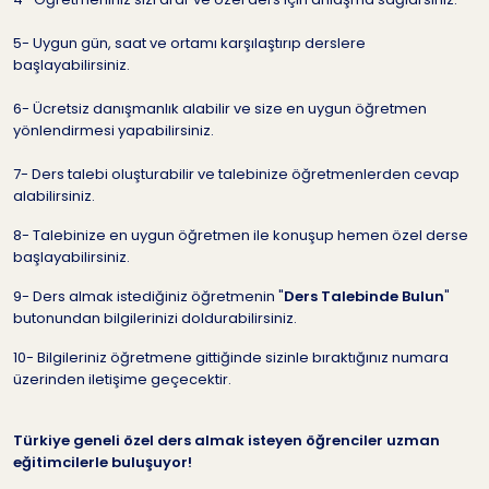
5- Uygun gün, saat ve ortamı karşılaştırıp derslere
başlayabilirsiniz.
6- Ücretsiz danışmanlık alabilir ve size en uygun öğretmen
yönlendirmesi yapabilirsiniz.
7- Ders talebi oluşturabilir ve talebinize öğretmenlerden cevap
alabilirsiniz.
8- Talebinize en uygun öğretmen ile konuşup hemen özel derse
başlayabilirsiniz.
9- Ders almak istediğiniz öğretmenin "
Ders Talebinde Bulun
"
butonundan bilgilerinizi doldurabilirsiniz.
10- Bilgileriniz öğretmene gittiğinde sizinle bıraktığınız numara
üzerinden iletişime geçecektir.
Türkiye geneli özel ders almak isteyen öğrenciler uzman
eğitimcilerle buluşuyor!