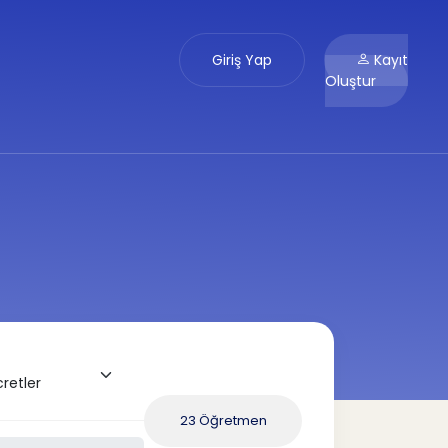
Giriş Yap
Kayıt
Oluştur
23 Öğretmen