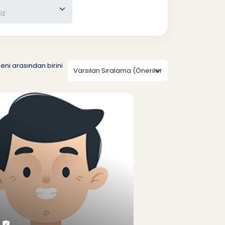
eni arasından birini
.