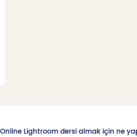
i Online Lightroom dersi almak için ne y