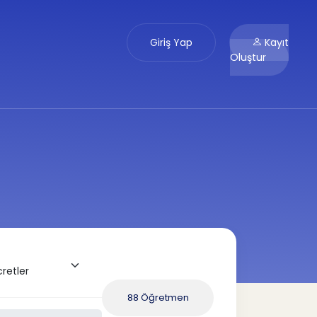
Giriş Yap
Kayıt
Oluştur
88 Öğretmen