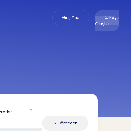
Giriş Yap
Kayıt
Oluştur
12 Öğretmen