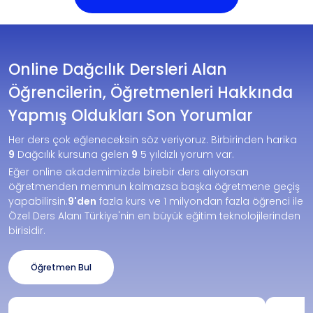
Online Dağcılık Dersleri Alan
Öğrencilerin, Öğretmenleri Hakkında
Yapmış Oldukları Son Yorumlar
Her ders çok eğleneceksin söz veriyoruz. Birbirinden harika
9
Dağcılık kursuna gelen
9
5 yıldızlı yorum var.
Eğer online akademimizde birebir ders alıyorsan
öğretmenden memnun kalmazsa başka öğretmene geçiş
yapabilirsin.
9'den
fazla kurs ve 1 milyondan fazla öğrenci ile
Özel Ders Alanı Türkiye'nin en büyük eğitim teknolojilerinden
birisidir.
Öğretmen Bul