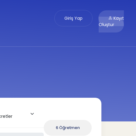
Giriş Yap
Kayıt
Oluştur
6 Öğretmen