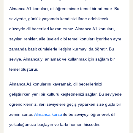
Almanca A1 konuları, dil öğreniminde temel bir adımdır. Bu
seviyede, günlük yaşamda kendinizi ifade edebilecek
düzeyde dil becerileri kazanırsınız. Almanca A1 konuları,
sayılar, renkler, aile üyeleri gibi temel konuları içerirken aynı
zamanda basit cümlelerle iletişim kurmayı da öğretir. Bu
seviye, Almanca'yı anlamak ve kullanmak için sağlam bir
temel oluşturur.
Almanca A1 konularını kavramak, dil becerilerinizi
geliştirirken yeni bir kültürü keşfetmenizi sağlar. Bu seviyede
öğrendikleriniz, ileri seviyelere geçiş yaparken size güçlü bir
zemin sunar.
Almanca kursu
ile bu seviyeyi öğrenerek dil
yolculuğunuza başlayın ve farkı hemen hissedin.