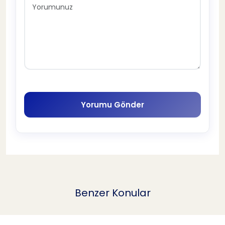
Yorumu Gönder
Benzer Konular