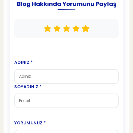
Blog Hakkında Yorumunu Paylaş
ADINIZ *
SOYADINIZ *
YORUMUNUZ *