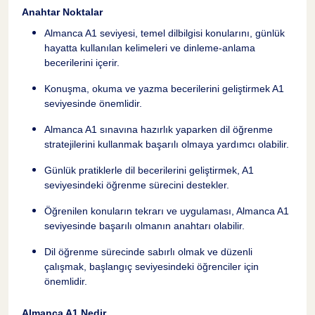
Anahtar Noktalar
Almanca A1 seviyesi, temel dilbilgisi konularını, günlük
hayatta kullanılan kelimeleri ve dinleme-anlama
becerilerini içerir.
Konuşma, okuma ve yazma becerilerini geliştirmek A1
seviyesinde önemlidir.
Almanca A1 sınavına hazırlık yaparken dil öğrenme
stratejilerini kullanmak başarılı olmaya yardımcı olabilir.
Günlük pratiklerle dil becerilerini geliştirmek, A1
seviyesindeki öğrenme sürecini destekler.
Öğrenilen konuların tekrarı ve uygulaması, Almanca A1
seviyesinde başarılı olmanın anahtarı olabilir.
Dil öğrenme sürecinde sabırlı olmak ve düzenli
çalışmak, başlangıç seviyesindeki öğrenciler için
önemlidir.
Almanca A1 Nedir