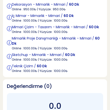
Dekorasyon - Mimarlık - Mimari /
60 Dk
Online : 950.00₺ | Yüzyüze : 950.00₺
İç Mimar - Mimarlık - Mimari /
60 Dk
Online : 1000.00₺ | Yüzyüze : 1000.00₺
Mimari Çizim - Tasarım - Mimarlık - Mimari /
60 Dk
Online : 1000.00₺ | Yüzyüze : 1000.00₺
Mimarlık Proje Danışmanlığı - Mimarlık - Mimari /
60
Dk
Online : 1000.00₺ | Yüzyüze : 1000.00₺
Sketchup - Mimarlık - Mimari /
60 Dk
Online : 1000.00₺ | Yüzyüze : 1000.00₺
Teknik Çizim /
60 Dk
Online : 1000.00₺ | Yüzyüze : 1000.00₺
Değerlendirme (0)
0.0