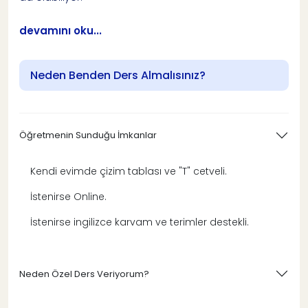
devamını oku...
Neden Benden Ders Almalısınız?
Öğretmenin Sunduğu İmkanlar
Kendi evimde çizim tablası ve "T" cetveli.
İstenirse Online.
İstenirse ingilizce karvam ve terimler destekli.
Neden Özel Ders Veriyorum?