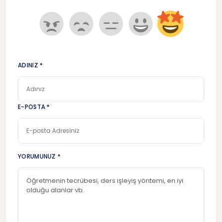
ADINIZ *
E-POSTA *
YORUMUNUZ *