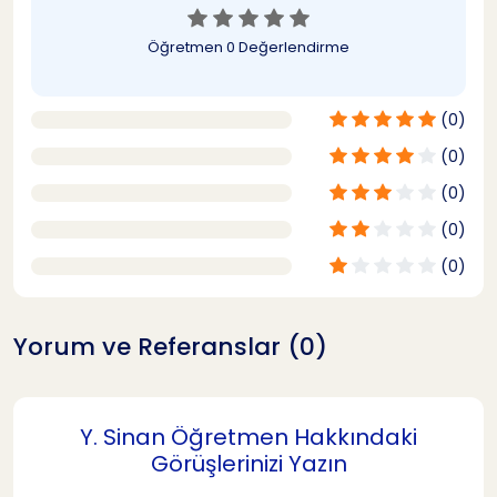
Öğretmen
0 Değerlendirme
(0)
(0)
(0)
(0)
(0)
Yorum ve Referanslar (0)
Y. Sinan Öğretmen Hakkındaki
Görüşlerinizi Yazın