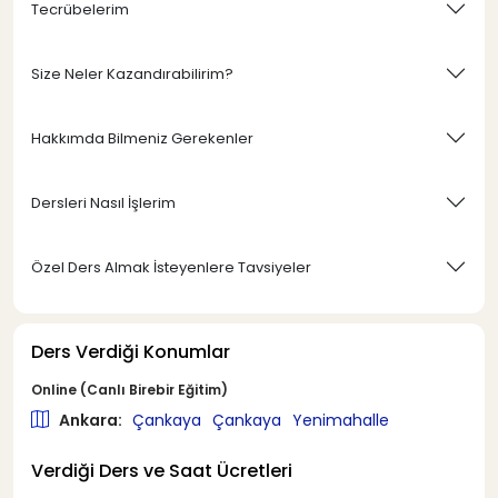
Tecrübelerim
Size Neler Kazandırabilirim?
Hakkımda Bilmeniz Gerekenler
Dersleri Nasıl İşlerim
Özel Ders Almak İsteyenlere Tavsiyeler
Ders Verdiği Konumlar
Online (Canlı Birebir Eğitim)
Ankara:
Çankaya
Çankaya
Yenimahalle
Verdiği Ders ve Saat Ücretleri