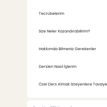
Tecrübelerim
Size Neler Kazandırabilirim?
Hakkımda Bilmeniz Gerekenler
Dersleri Nasıl İşlerim
Özel Ders Almak İsteyenlere Tavsiye