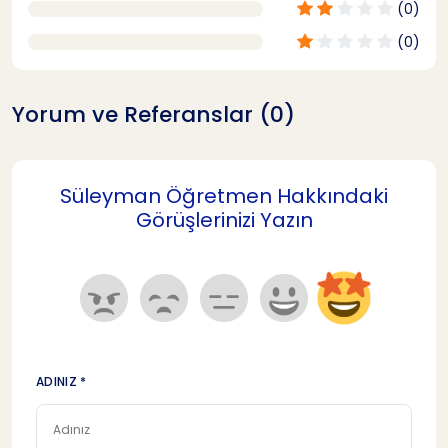
(0)
(0)
Yorum ve Referanslar (0)
Süleyman Öğretmen Hakkındaki
Görüşlerinizi Yazın
ADINIZ *