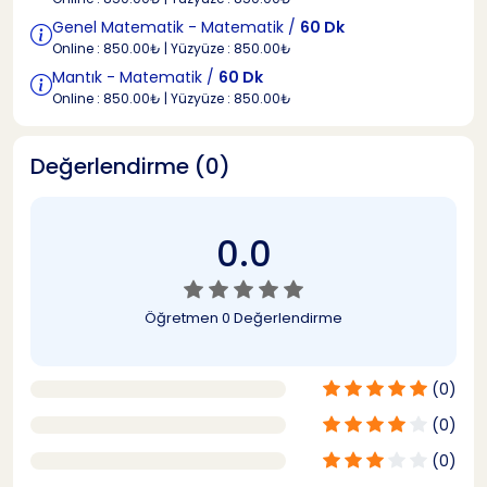
Genel Matematik - Matematik /
60 Dk
Online : 850.00₺ | Yüzyüze : 850.00₺
Mantık - Matematik /
60 Dk
Online : 850.00₺ | Yüzyüze : 850.00₺
Değerlendirme (0)
0.0
Öğretmen
0 Değerlendirme
(0)
(0)
(0)