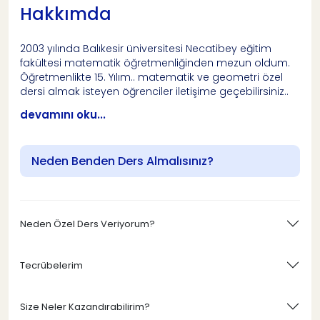
Hakkımda
2003 yılında Balıkesir üniversitesi Necatibey eğitim
fakültesi matematik öğretmenliğinden mezun oldum.
Öğretmenlikte 15. Yılım.. matematik ve geometri özel
dersi almak isteyen öğrenciler iletişime geçebilirsiniz..
devamını oku...
Neden Benden Ders Almalısınız?
Neden Özel Ders Veriyorum?
Tecrübelerim
Size Neler Kazandırabilirim?