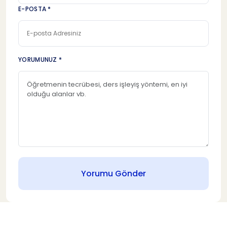
E-POSTA *
YORUMUNUZ *
Yorumu Gönder