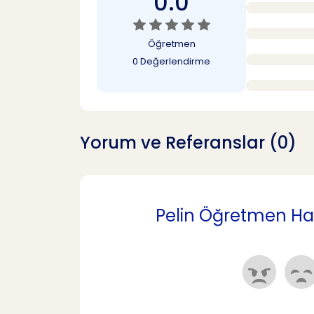
0.0
Öğretmen
0 Değerlendirme
Yorum ve Referanslar (0)
Pelin Öğretmen Hak