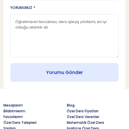
YORUMUNUZ *
Yorumu Gönder
Mesajlarım
Blog
Bildirimlerim
Özel Ders Fiyatları
Favorilerim
Özel Ders Verenler
Özel Ders Talepleri
Matematik Özel Ders
Yardım
İngilizce Özel Ders