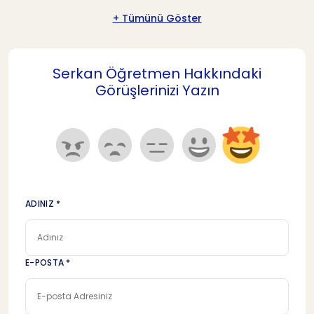
+ Tümünü Göster
Serkan Öğretmen Hakkındaki
Görüşlerinizi Yazın
ADINIZ *
E-POSTA *