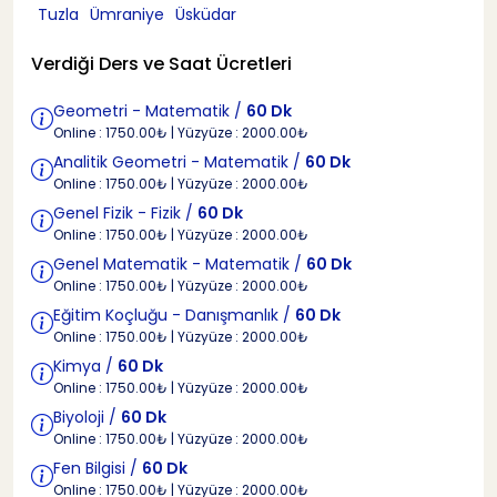
Tuzla
Ümraniye
Üsküdar
Verdiği Ders ve Saat Ücretleri
Geometri - Matematik /
60 Dk
Online : 1750.00₺ | Yüzyüze : 2000.00₺
Analitik Geometri - Matematik /
60 Dk
Online : 1750.00₺ | Yüzyüze : 2000.00₺
Genel Fizik - Fizik /
60 Dk
Online : 1750.00₺ | Yüzyüze : 2000.00₺
Genel Matematik - Matematik /
60 Dk
Online : 1750.00₺ | Yüzyüze : 2000.00₺
Eğitim Koçluğu - Danışmanlık /
60 Dk
Online : 1750.00₺ | Yüzyüze : 2000.00₺
Kimya /
60 Dk
Online : 1750.00₺ | Yüzyüze : 2000.00₺
Biyoloji /
60 Dk
Online : 1750.00₺ | Yüzyüze : 2000.00₺
Fen Bilgisi /
60 Dk
Online : 1750.00₺ | Yüzyüze : 2000.00₺