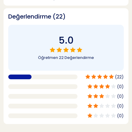
Değerlendirme (22)
5.0
Öğretmen
22 Değerlendirme
(22)
(0)
(0)
(0)
(0)