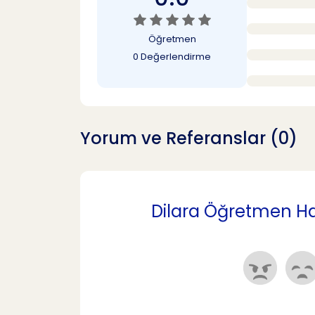
Öğretmen
0 Değerlendirme
Yorum ve Referanslar (0)
Dilara Öğretmen Hak