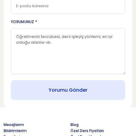
YORUMUNUZ *
Yorumu Gönder
Mesajlarım
Blog
Bildirimlerim
Özel Ders Fiyatları