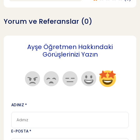
Yorum ve Referanslar (0)
Ayşe Öğretmen Hakkındaki
Görüşlerinizi Yazın
ADINIZ *
E-POSTA *