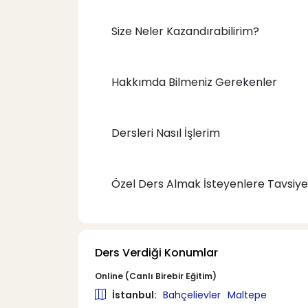
Size Neler Kazandırabilirim?
Hakkımda Bilmeniz Gerekenler
Dersleri Nasıl İşlerim
Özel Ders Almak İsteyenlere Tavsiye
Ders Verdiği Konumlar
Online (Canlı Birebir Eğitim)
İstanbul:
Bahçelievler
Maltepe