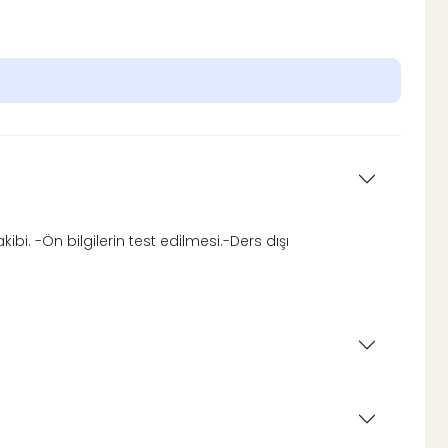
i. -Ön bilgilerin test edilmesi.-Ders dışı