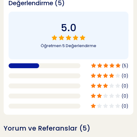
Değerlendirme (5)
5.0
Öğretmen
5 Değerlendirme
(5)
(0)
(0)
(0)
(0)
Yorum ve Referanslar (5)