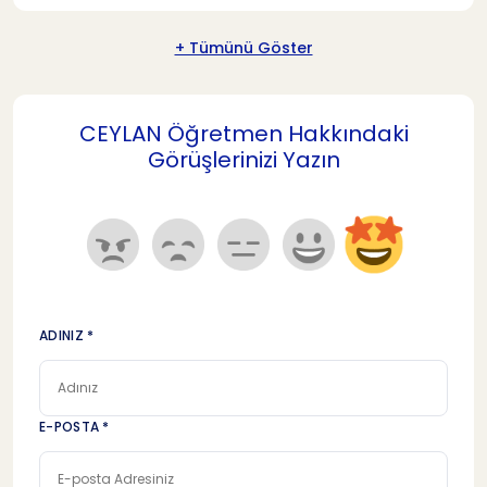
+ Tümünü Göster
CEYLAN Öğretmen Hakkındaki
Görüşlerinizi Yazın
ADINIZ *
E-POSTA *