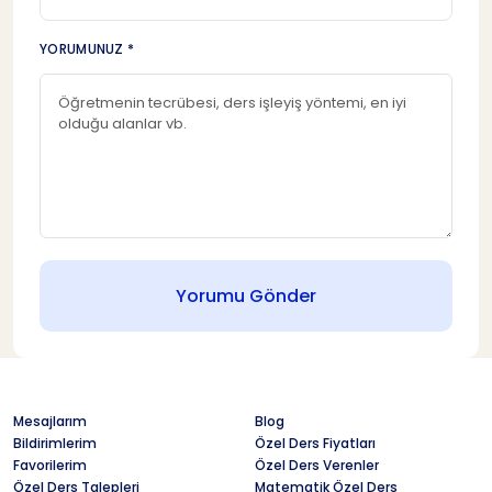
YORUMUNUZ *
Yorumu Gönder
Mesajlarım
Blog
Bildirimlerim
Özel Ders Fiyatları
Favorilerim
Özel Ders Verenler
Özel Ders Talepleri
Matematik Özel Ders