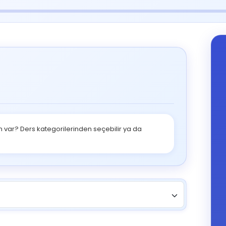
 var? Ders kategorilerinden seçebilir ya da